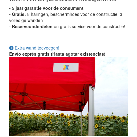
- 5 jaar garantie voor de consument
- Gratis:
8 haringen, beschermhoes voor de constructie, 3
volledige wanden
-
Reserveonderdelen
en gratis service voor de constructie!
Extra wand toevoegen!
Envío exprés gratis
¡Hasta agotar existencias!